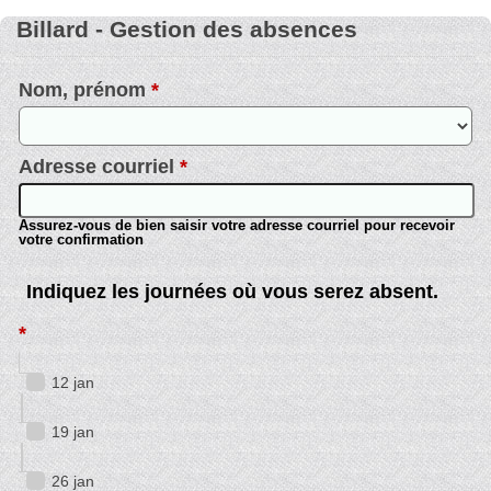
Billard - Gestion des absences
Nom, prénom
*
Adresse courriel
*
Assurez-vous de bien saisir votre adresse courriel pour recevoir
votre confirmation
Indiquez les journées où vous serez absent.
*
12 jan
19 jan
26 jan