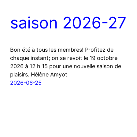
saison 2026-27
Bon été à tous les membres! Profitez de
chaque instant; on se revoit le 19 octobre
2026 à 12 h 15 pour une nouvelle saison de
plaisirs. Hélène Amyot
2026-06-25