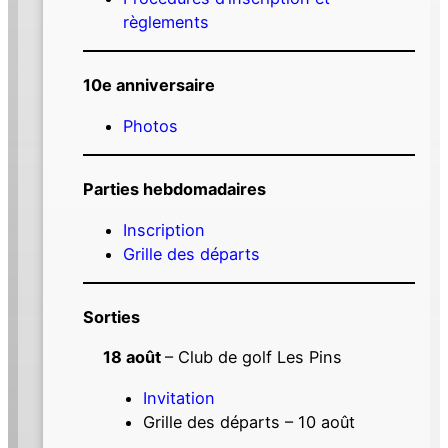
règlements
10e anniversaire
Photos
Parties hebdomadaires
Inscription
Grille des départs
Sorties
18 août
– Club de golf Les Pins
Invitation
Grille des départs – 10 août