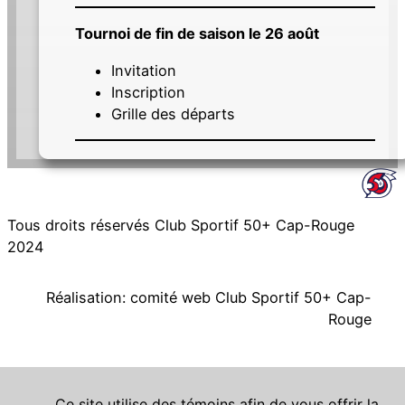
Tournoi de fin de saison le 26 août
Invitation
Inscription
Grille des départs
Tous droits réservés Club Sportif 50+ Cap-Rouge
2024
Réalisation: comité web Club Sportif 50+ Cap-
Rouge
Ce site utilise des témoins afin de vous offrir la