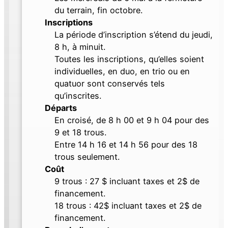
du terrain, fin octobre.
Inscriptions
La période d’inscription s’étend du jeudi,
8 h, à minuit.
Toutes les inscriptions, qu’elles soient
individuelles, en duo, en trio ou en
quatuor sont conservés tels
qu’inscrites.
Départs
En croisé, de 8 h 00 et 9 h 04 pour des
9 et 18 trous.
Entre 14 h 16 et 14 h 56 pour des 18
trous seulement.
Coût
9 trous : 27 $ incluant taxes et 2$ de
financement.
18 trous : 42$ incluant taxes et 2$ de
financement.