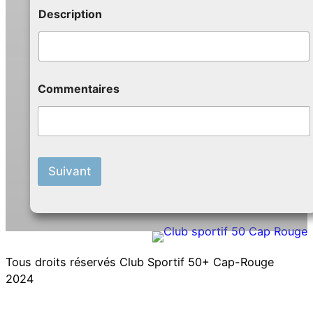
Description
Commentaires
Suivant
Tous droits réservés Club Sportif 50+ Cap-Rouge
2024