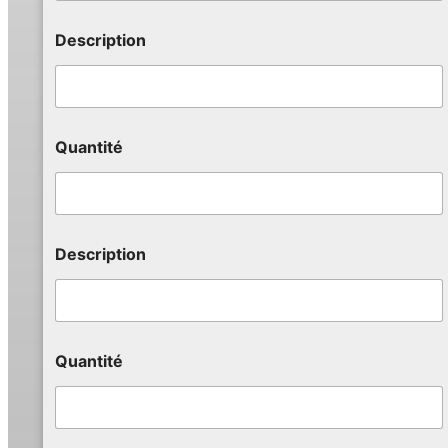
Description
Quantité
Description
Quantité