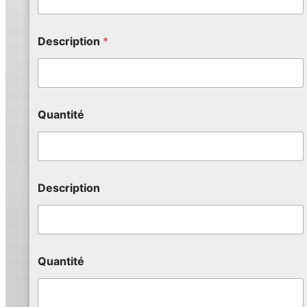
Description
*
Quantité
Description
Quantité