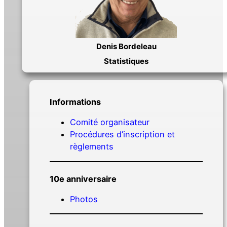
Denis Bordeleau
Statistiques
Informations
Comité organisateur
Procédures d’inscription et
règlements
10e anniversaire
Photos