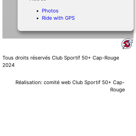
Photos
Ride with GPS
Tous droits réservés Club Sportif 50+ Cap-Rouge
2024
Réalisation: comité web Club Sportif 50+ Cap-
Rouge