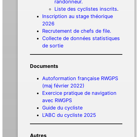
randonneur.
Liste des cyclistes inscrits
.
Inscription au stage théorique
2026
Recrutement de chefs de file.
Collecte de données statistiques
de sortie
Documents
Autoformation française RWGPS
(maj février 2022)
Exercice pratique de navigation
avec RWGPS
Guide du cycliste
L’ABC du cycliste 2025
Autres