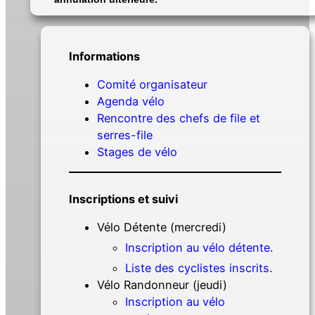
Informations
Comité organisateur
Age
n
da vélo
Rencontre des chefs de file et
serres-file
Stages de vélo
Inscriptions et suivi
Vélo Détente (mercredi)
Inscription au vélo détente.
Liste des cyclistes inscrits
.
Vélo Randonneur (jeudi)
Inscription au vélo