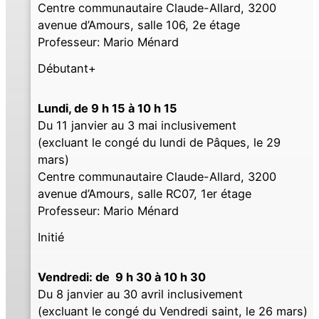
Centre communautaire Claude-Allard, 3200
avenue d’Amours, salle 106, 2e étage
Professeur: Mario Ménard
Débutant+
Lundi, de 9 h 15 à 10 h 15
Du 11 janvier au 3 mai inclusivement
(excluant le congé du lundi de Pâques, le 29
mars)
Centre communautaire Claude-Allard, 3200
avenue d’Amours, salle RC07, 1er étage
Professeur: Mario Ménard
Initié
Vendredi: de 9 h 30 à 10 h 30
Du 8 janvier au 30 avril inclusivement
(excluant le congé du Vendredi saint, le 26 mars)