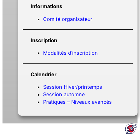
Informations
Comité organisateur
Inscription
Modalités d’inscription
Calendrier
Session Hiver/printemps
Session automne
Pratiques – Niveaux avancés