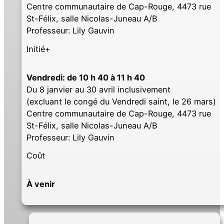
Centre communautaire de Cap-Rouge, 4473 rue
St-Félix, salle Nicolas-Juneau A/B
Professeur: Lily Gauvin
Initié+
Vendredi: de 10 h 40 à 11 h 40
Du 8 janvier au 30 avril inclusivement
(excluant le congé du Vendredi saint, le 26 mars)
Centre communautaire de Cap-Rouge, 4473 rue
St-Félix, salle Nicolas-Juneau A/B
Professeur: Lily Gauvin
Coût
À venir