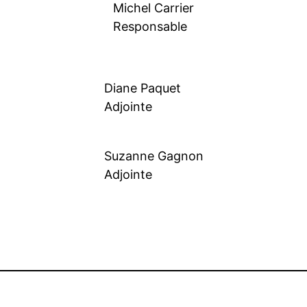
Michel Carrier
Responsable
Diane Paquet
Adjointe
Suzanne Gagnon
Adjointe