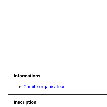
Informations
Comité organisateur
Inscription