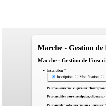
Accueil
Activit