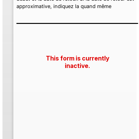
approximative, indiquez la quand même