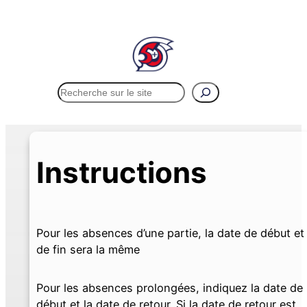
Rechercher
Menu
Instructions
Pour les absences d’une partie, la date de début et
de fin sera la même
Pour les absences prolongées, indiquez la date de
début et la date de retour. Si la date de retour est