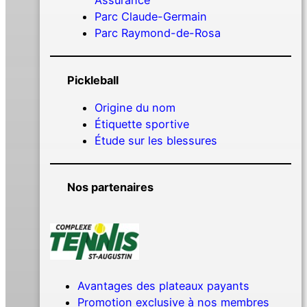
Assurance
Parc Claude-Germain
Parc Raymond-de-Rosa
Pickleball
Origine du nom
Étiquette sportive
Étude sur les blessures
Nos partenaires
Avantages des plateaux payants
Promotion exclusive à nos membres