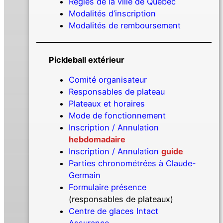
Règles de la ville de Québec
Modalités d’inscription
Modalités de remboursement
Pickleball extérieur
Comité organisateur
Responsables de plateau
Plateaux et horaires
Mode de fonctionnement
Inscription / Annulation
hebdomadaire
Inscription / Annulation
guide
Parties chronométrées à Claude-
Germain
Formulaire présence
(responsables de plateaux)
Centre de glaces Intact