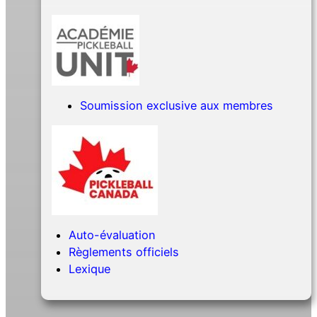
Soumission exclusive aux membres
Auto-évaluation
Règlements officiels
Lexique