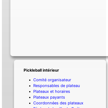
Pickleball intérieur
Comité organisateur
Responsables de plateau
Plateaux et horaires
Plateaux payants
Coordonnées des plateaux